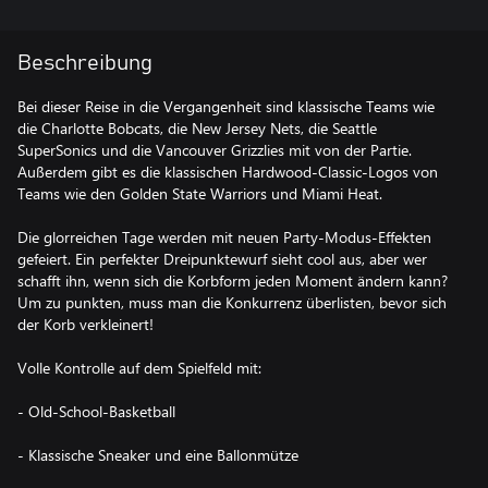
Beschreibung
Bei dieser Reise in die Vergangenheit sind klassische Teams wie
die Charlotte Bobcats, die New Jersey Nets, die Seattle
SuperSonics und die Vancouver Grizzlies mit von der Partie.
Außerdem gibt es die klassischen Hardwood-Classic-Logos von
Teams wie den Golden State Warriors und Miami Heat.
Die glorreichen Tage werden mit neuen Party-Modus-Effekten
gefeiert. Ein perfekter Dreipunktewurf sieht cool aus, aber wer
schafft ihn, wenn sich die Korbform jeden Moment ändern kann?
Um zu punkten, muss man die Konkurrenz überlisten, bevor sich
der Korb verkleinert!
Volle Kontrolle auf dem Spielfeld mit:
- Old-School-Basketball
- Klassische Sneaker und eine Ballonmütze