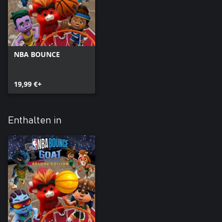
NBA BOUNCE
19,99 €+
Enthalten in