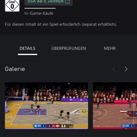
USK AB 0 JAHREN
In-Game-Käufe
Für diesen Inhalt ist ein Spiel erforderlich (separat erhältlich).
DETAILS
ÜBERPRÜFUNGEN
MEHR
Galerie