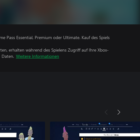
me Pass Essential, Premium oder Ultimate. Kauf des Spiels
rten, erhalten während des Spielens Zugriff auf Ihre Xbox-
n Daten.
Weitere Informationen