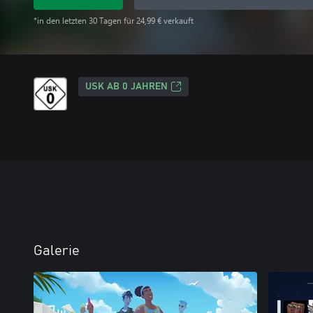
*in den letzten 30 Tagen für 24,99 € verkauft
USK AB 0 JAHREN
Galerie