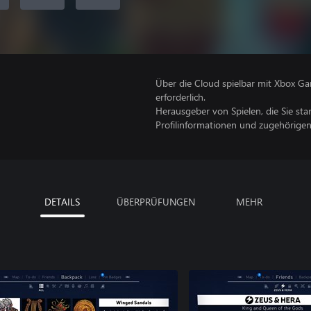
Über die Cloud spielbar mit Xbox Ga
erforderlich.
Herausgeber von Spielen, die Sie sta
Profilinformationen und zugehörige
DETAILS
ÜBERPRÜFUNGEN
MEHR