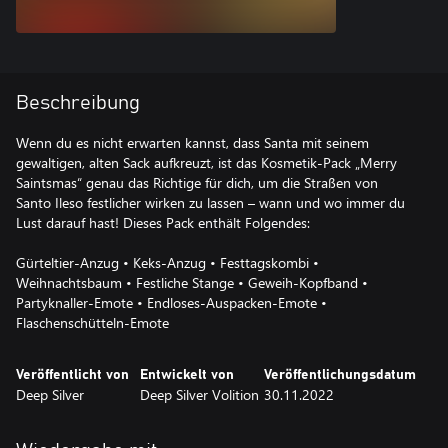
Beschreibung
Wenn du es nicht erwarten kannst, dass Santa mit seinem
gewaltigen, alten Sack aufkreuzt, ist das Kosmetik-Pack „Merry
Saintsmas“ genau das Richtige für dich, um die Straßen von
Santo Ileso festlicher wirken zu lassen – wann und wo immer du
Lust darauf hast! Dieses Pack enthält Folgendes:
Gürteltier-Anzug • Keks-Anzug • Festtagskombi •
Weihnachtsbaum • Festliche Stange • Geweih-Kopfband •
Partyknaller-Emote • Endloses-Auspacken-Emote •
Flaschenschütteln-Emote
Veröffentlicht von
Entwickelt von
Veröffentlichungsdatum
Deep Silver
Deep Silver Volition
30.11.2022