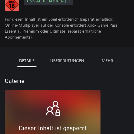
USK AB 18 JAHREN
Für diesen Inhalt ist ein Spiel erforderlich (separat erhältlich).
Online-Multiplayer auf der Konsole erfordert Xbox Game Pass
Essential, Premium oder Ultimate (separat erhältliche
Abonnements).
DETAILS
ÜBERPRÜFUNGEN
MEHR
Galerie
Dieser Inhalt ist gesperrt