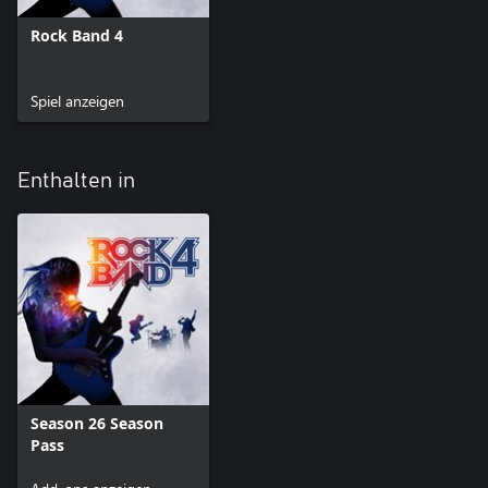
Rock Band 4
Spiel anzeigen
Enthalten in
Season 26 Season
Pass