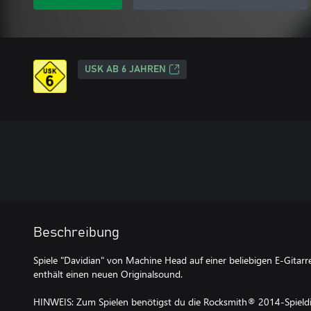
USK AB 6 JAHREN
Beschreibung
Spiele "Davidian" von Machine Head auf einer beliebigen E-Gitarre
enthält einen neuen Originalsound.
HINWEIS: Zum Spielen benötigst du die Rocksmith® 2014-Spieldis