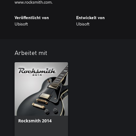
www.rocksmith.com.
Veröffentlicht von
Entwickelt von
Ubisoft
Ubisoft
Arbeitet mit
Rocksmith 2014