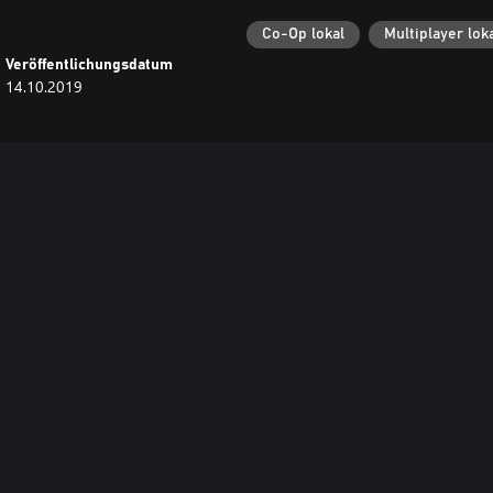
Co-Op lokal
Multiplayer lok
Veröffentlichungsdatum
14.10.2019