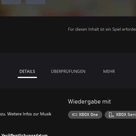
Für diesen Inhalt ist ein Spiel erforder
DETAILS
ÜBERPRÜFUNGEN
MEHR
Wiedergabe mit
zu. Weitere Infos zur Musik
XBOX One
XBOX Seri
Veröffentlichungsdatum