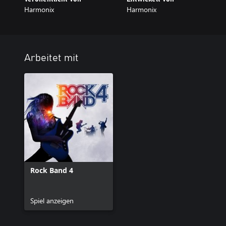
Harmonix
Harmonix
Arbeitet mit
Rock Band 4
Spiel anzeigen