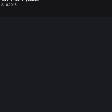
2.10.2015