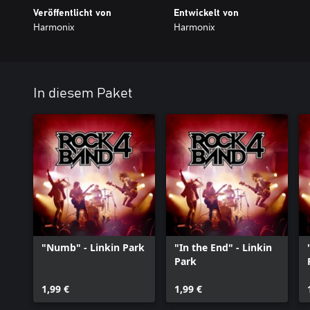
Veröffentlicht von
Entwickelt von
Harmonix
Harmonix
In diesem Paket
"Numb" - Linkin Park
"In the End" - Linkin
Park
1,99 €
1,99 €