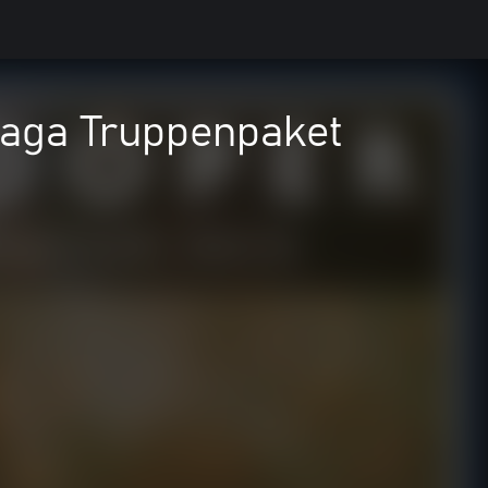
aga Truppenpaket