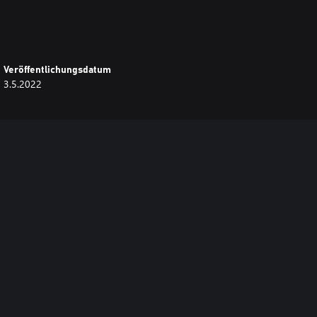
Veröffentlichungsdatum
3.5.2022