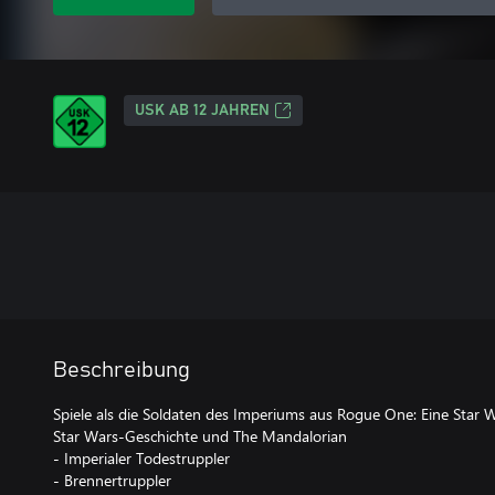
USK AB 12 JAHREN
Beschreibung
Spiele als die Soldaten des Imperiums aus Rogue One: Eine Star W
Star Wars-Geschichte und The Mandalorian
- Imperialer Todestruppler
- Brennertruppler