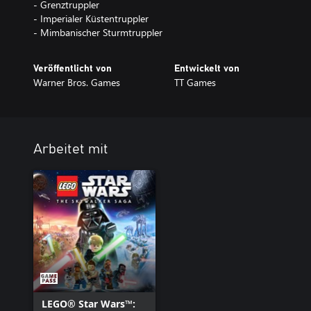
- Grenztruppler
- Imperialer Küstentruppler
- Mimbanischer Sturmtruppler
Veröffentlicht von
Entwickelt von
Warner Bros. Games
TT Games
Arbeitet mit
LEGO® Star Wars™: