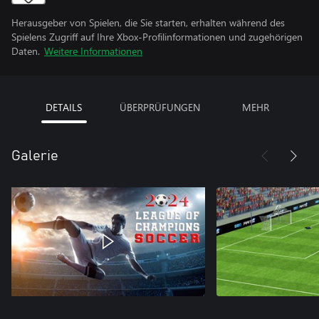
Herausgeber von Spielen, die Sie starten, erhalten während des
Spielens Zugriff auf Ihre Xbox-Profilinformationen und zugehörigen
Daten.
Weitere Informationen
DETAILS
ÜBERPRÜFUNGEN
MEHR
Galerie