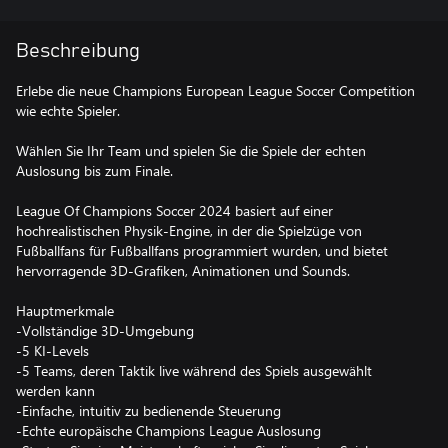
Beschreibung
Erlebe die neue Champions European League Soccer Competition
wie echte Spieler.
Wählen Sie Ihr Team und spielen Sie die Spiele der echten
Auslosung bis zum Finale.
League Of Champions Soccer 2024 basiert auf einer
hochrealistischen Physik-Engine, in der die Spielzüge von
Fußballfans für Fußballfans programmiert wurden, und bietet
hervorragende 3D-Grafiken, Animationen und Sounds.
Hauptmerkmale
-Vollständige 3D-Umgebung
-5 KI-Levels
-5 Teams, deren Taktik live während des Spiels ausgewählt
werden kann
-Einfache, intuitiv zu bedienende Steuerung
-Echte europäische Champions League Auslosung