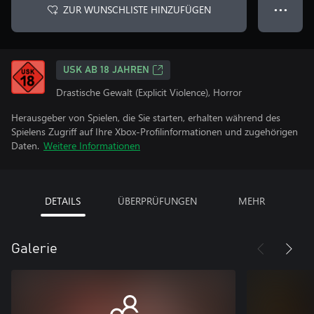
ZUR WUNSCHLISTE HINZUFÜGEN
● ● ●
USK AB 18 JAHREN
Drastische Gewalt (Explicit Violence), Horror
Herausgeber von Spielen, die Sie starten, erhalten während des
Spielens Zugriff auf Ihre Xbox-Profilinformationen und zugehörigen
Daten.
Weitere Informationen
DETAILS
ÜBERPRÜFUNGEN
MEHR
Galerie