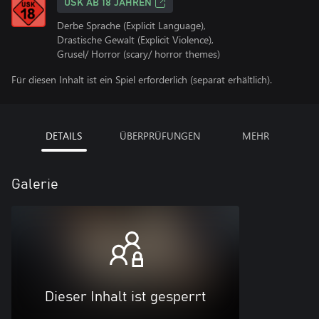
USK AB 18 JAHREN
Derbe Sprache (Explicit Language),
Drastische Gewalt (Explicit Violence),
Grusel/ Horror (scary/ horror themes)
Für diesen Inhalt ist ein Spiel erforderlich (separat erhältlich).
DETAILS
ÜBERPRÜFUNGEN
MEHR
Galerie
Dieser Inhalt ist gesperrt