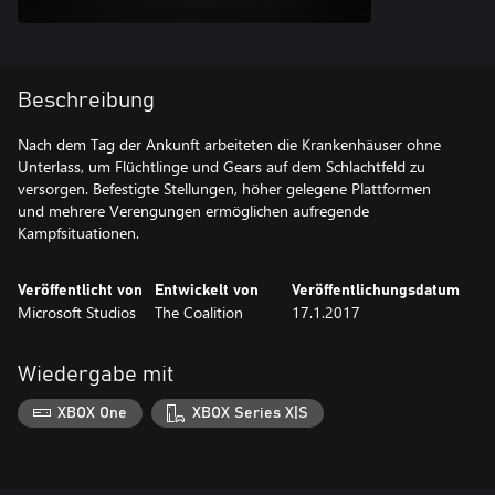
Beschreibung
Nach dem Tag der Ankunft arbeiteten die Krankenhäuser ohne
Unterlass, um Flüchtlinge und Gears auf dem Schlachtfeld zu
versorgen. Befestigte Stellungen, höher gelegene Plattformen
und mehrere Verengungen ermöglichen aufregende
Veröffentlicht von
Entwickelt von
Veröffentlichungsdatum
Microsoft Studios
The Coalition
17.1.2017
Wiedergabe mit
XBOX One
XBOX Series X|S