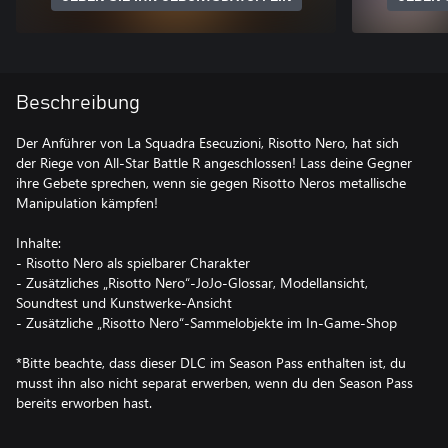
Beschreibung
Der Anführer von La Squadra Esecuzioni, Risotto Nero, hat sich
der Riege von All-Star Battle R angeschlossen! Lass deine Gegner
ihre Gebete sprechen, wenn sie gegen Risotto Neros metallische
Manipulation kämpfen!
Inhalte:
- Risotto Nero als spielbarer Charakter
- Zusätzliches „Risotto Nero“-JoJo-Glossar, Modellansicht,
Soundtest und Kunstwerke-Ansicht
- Zusätzliche „Risotto Nero“-Sammelobjekte im In-Game-Shop
*Bitte beachte, dass dieser DLC im Season Pass enthalten ist, du
musst ihn also nicht separat erwerben, wenn du den Season Pass
bereits erworben hast.