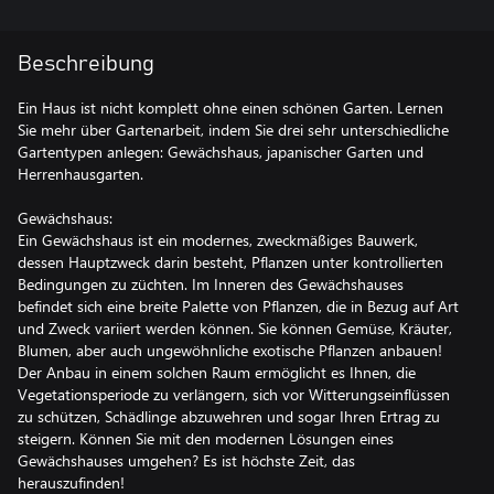
Beschreibung
Ein Haus ist nicht komplett ohne einen schönen Garten. Lernen
Sie mehr über Gartenarbeit, indem Sie drei sehr unterschiedliche
Gartentypen anlegen: Gewächshaus, japanischer Garten und
Herrenhausgarten.
Gewächshaus:
Ein Gewächshaus ist ein modernes, zweckmäßiges Bauwerk,
dessen Hauptzweck darin besteht, Pflanzen unter kontrollierten
Bedingungen zu züchten. Im Inneren des Gewächshauses
befindet sich eine breite Palette von Pflanzen, die in Bezug auf Art
und Zweck variiert werden können. Sie können Gemüse, Kräuter,
Blumen, aber auch ungewöhnliche exotische Pflanzen anbauen!
Der Anbau in einem solchen Raum ermöglicht es Ihnen, die
Vegetationsperiode zu verlängern, sich vor Witterungseinflüssen
zu schützen, Schädlinge abzuwehren und sogar Ihren Ertrag zu
steigern. Können Sie mit den modernen Lösungen eines
Gewächshauses umgehen? Es ist höchste Zeit, das
herauszufinden!