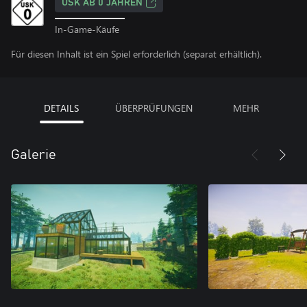
USK AB 0 JAHREN
In-Game-Käufe
Für diesen Inhalt ist ein Spiel erforderlich (separat erhältlich).
DETAILS
ÜBERPRÜFUNGEN
MEHR
Galerie