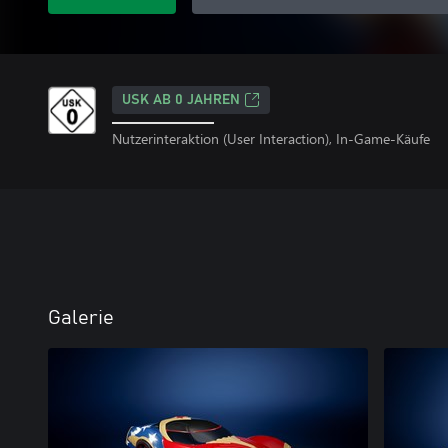
USK AB 0 JAHREN
Nutzerinteraktion (User Interaction), In-Game-Käufe
Galerie