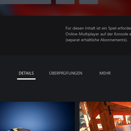
Für diesen Inhalt ist ein Spiel erforder
Online-Multiplayer auf der Konsole 
(separat erhältliche Abonnements).
DETAILS
ÜBERPRÜFUNGEN
MEHR