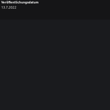
Veröffentlichungsdatum
13.7.2022