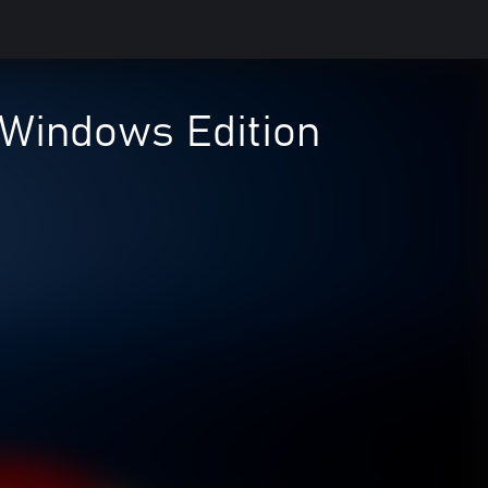
indows Edition