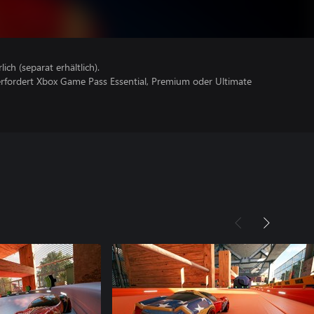
lich (separat erhältlich).
erfordert Xbox Game Pass Essential, Premium oder Ultimate