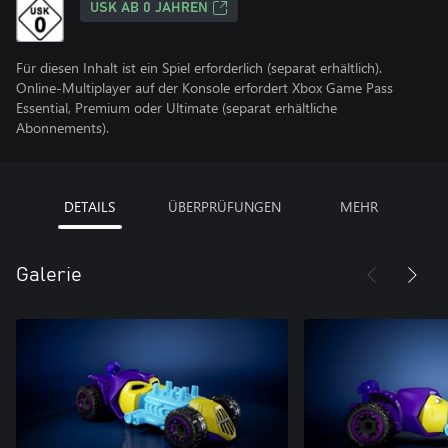
USK AB 0 JAHREN
Für diesen Inhalt ist ein Spiel erforderlich (separat erhältlich).
Online-Multiplayer auf der Konsole erfordert Xbox Game Pass
Essential, Premium oder Ultimate (separat erhältliche
Abonnements).
DETAILS
ÜBERPRÜFUNGEN
MEHR
Galerie