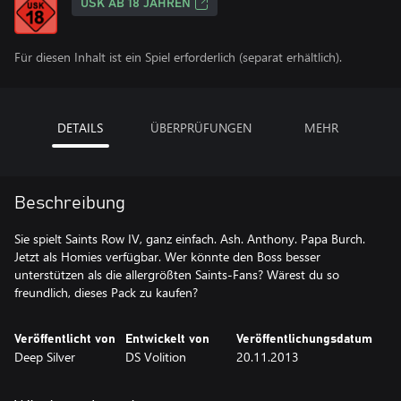
USK AB 18 JAHREN
Für diesen Inhalt ist ein Spiel erforderlich (separat erhältlich).
DETAILS
ÜBERPRÜFUNGEN
MEHR
Beschreibung
Sie spielt Saints Row IV, ganz einfach. Ash. Anthony. Papa Burch.
Jetzt als Homies verfügbar. Wer könnte den Boss besser
unterstützen als die allergrößten Saints-Fans? Wärest du so
freundlich, dieses Pack zu kaufen?
Veröffentlicht von
Entwickelt von
Veröffentlichungsdatum
Deep Silver
DS Volition
20.11.2013