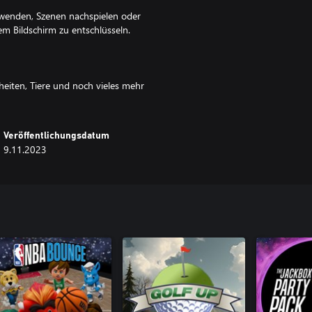
rwenden, Szenen nachspielen oder
m Bildschirm zu entschlüsseln.
theiten, Tiere und noch vieles mehr
Veröffentlichungsdatum
9.11.2023