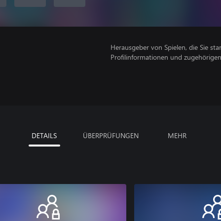
Herausgeber von Spielen, die Sie sta
Profilinformationen und zugehörige
DETAILS
ÜBERPRÜFUNGEN
MEHR