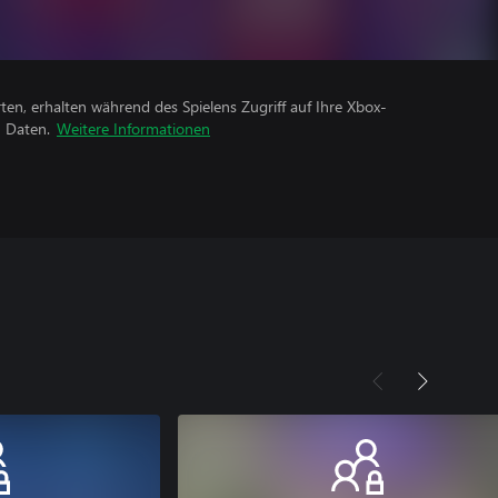
rten, erhalten während des Spielens Zugriff auf Ihre Xbox-
n Daten.
Weitere Informationen