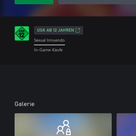
USK AB 12 JAHREN
Sexual Innuendo
In-Game-Käufe
Galerie