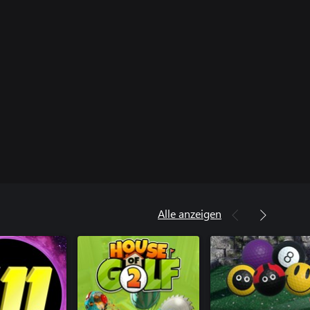
Alle anzeigen