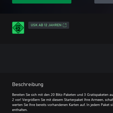
USK AB 12 JAHREN
Beschreibung
Bereiten Sie sich mit den 20 Blitz-Paketen und 3 Gratispaketen 
2 vor! Vergrößern Sie mit diesem Starterpaket Ihre Armeen, schalt
werten Sie Ihre bereits vorhandenen Karten auf. In jedem Paket s
enthalten.