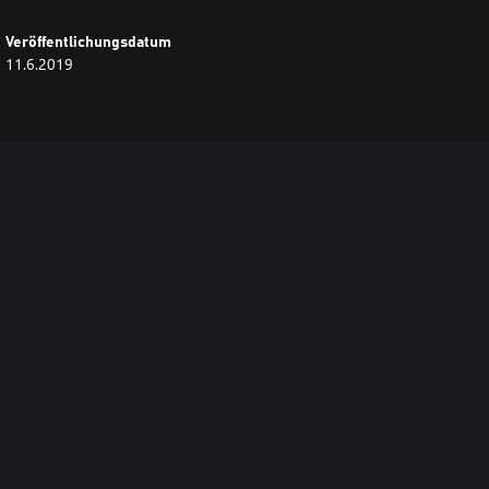
Veröffentlichungsdatum
11.6.2019