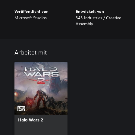
Veröffentlicht von
Entwickelt von
Microsoft Studios
343 Industries / Creative
Assembly
Arbeitet mit
Halo Wars 2