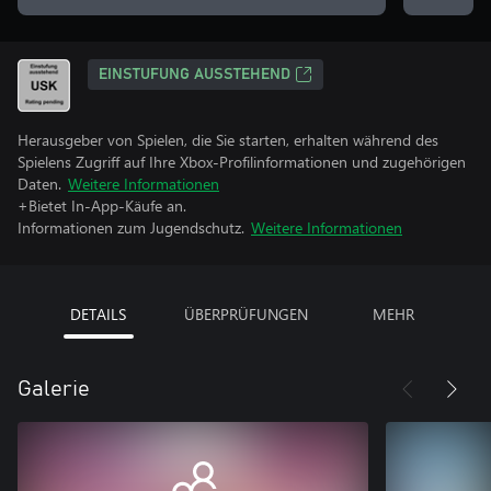
EINSTUFUNG AUSSTEHEND
Herausgeber von Spielen, die Sie starten, erhalten während des
Spielens Zugriff auf Ihre Xbox-Profilinformationen und zugehörigen
Daten.
Weitere Informationen
+Bietet In-App-Käufe an.
Informationen zum Jugendschutz.
Weitere Informationen
DETAILS
ÜBERPRÜFUNGEN
MEHR
Galerie