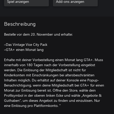
Spiel anzeigen
Add-ons anzeigen
Beschreibung
Bestelle vor dem 20. November und erhalte:
–Das Vintage Vice City Pack
–GTA+ einen Monat lang
Erhalte mit deiner Vorbestellung einen Monat lang GTA+. Muss
innerhalb von 180 Tagen nach der Vorbestellung eingelöst
werden. Die Einlösung der Mitgliedschaft ist nicht für
Kinderkonten mit Einschränkungen bei altersbeschränkten
Inhalten möglich. Du erhältst auf deiner Konsole eine Popup-
Benachrichtigung, wenn deine Mitgliedschaft bei GTA+ für einen
Monat zur Einlösung bereit ist. Öffne den Store, wähle dein
Profilsymbol in der oberen linken Ecke und wähle „Angebote &
Guthaben“, um dieses Angebot zu finden und einzulösen. Nur
eine Einlösung pro Plattformkonto. "