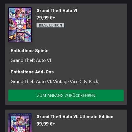
Grand Theft Auto VI
79,99 €+
DIESE EDITION
Enthaltene Spiele
Grand Theft Auto VI
Enthaltene Add-Ons
Grand Theft Auto VI: Vintage Vice City Pack
ZUM ANFANG ZURÜCKKEHREN
Grand Theft Auto VI: Ultimate Edition
99,99 €+