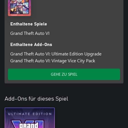
Enthaltene Spiele
Grand Theft Auto VI
Enthaltene Add-Ons
Grand Theft Auto VI: Ultimate Edition Upgrade
Grand Theft Auto VI: Vintage Vice City Pack
GEHE ZU SPIEL
Add-Ons für dieses Spiel