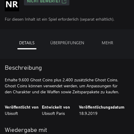
NICHT BEWERTET
Für diesen Inhalt ist ein Spiel erforderlich (separat erhältlich).
DETAILS
ÜBERPRÜFUNGEN
MEHR
Beschreibung
Erhalte 9.600 Ghost Coins plus 2.400 zusätzliche Ghost Coins.
Ghost Coins können verwendet werden, um Anpassungen für
den Charakter und die Waffen sowie Zeitsparpakete zu kaufen.
Veröffentlicht von
Entwickelt von
Veröffentlichungsdatum
Ubisoft
Ubisoft Paris
18.9.2019
Wiedergabe mit