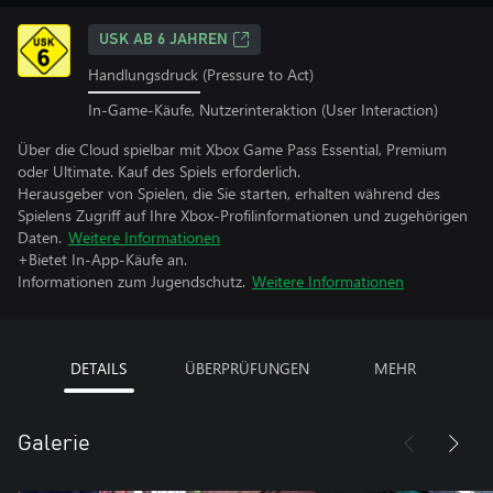
USK AB 6 JAHREN
Handlungsdruck (Pressure to Act)
In-Game-Käufe, Nutzerinteraktion (User Interaction)
Über die Cloud spielbar mit Xbox Game Pass Essential, Premium
oder Ultimate. Kauf des Spiels erforderlich.
Herausgeber von Spielen, die Sie starten, erhalten während des
Spielens Zugriff auf Ihre Xbox-Profilinformationen und zugehörigen
Daten.
Weitere Informationen
+Bietet In-App-Käufe an.
Informationen zum Jugendschutz.
Weitere Informationen
DETAILS
ÜBERPRÜFUNGEN
MEHR
Galerie