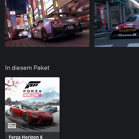
In diesem Paket
Forza Horizon 6