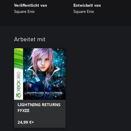
Veröffentlicht von
Entwickelt von
Square Enix
Square Enix
Arbeitet mit
LIGHTNING RETURNS
FFXIII
24,99 €+