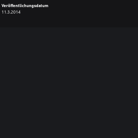
Veröffentlichungsdatum
11.3.2014