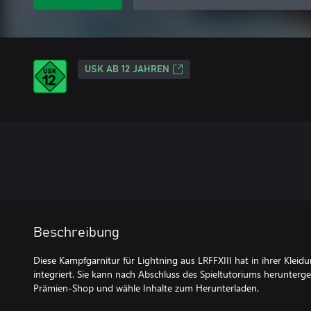
USK AB 12 JAHREN
Beschreibung
Diese Kampfgarnitur für Lightning aus LRFFXIII hat in ihrer Kleidu
integriert. Sie kann nach Abschluss des Spieltutoriums herunter
Prämien-Shop und wähle Inhalte zum Herunterladen.