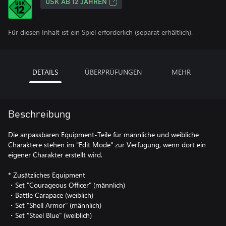
USK AB 12 JAHREN
Für diesen Inhalt ist ein Spiel erforderlich (separat erhältlich).
DETAILS
ÜBERPRÜFUNGEN
MEHR
Beschreibung
Die anpassbaren Equipment-Teile für männliche und weibliche
Charaktere stehen im "Edit Mode" zur Verfügung, wenn dort ein
eigener Charakter erstellt wird.
* Zusätzliches Equipment
・Set "Courageous Officer" (männlich)
・Battle Carapace (weiblich)
・Set "Shell Armor" (männlich)
・Set "Steel Blue" (weiblich)