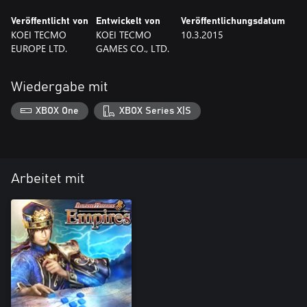
Veröffentlicht von
Entwickelt von
Veröffentlichungsdatum
KOEI TECMO
KOEI TECMO
10.3.2015
EUROPE LTD.
GAMES CO., LTD.
Wiedergabe mit
XBOX One
XBOX Series X|S
Arbeitet mit