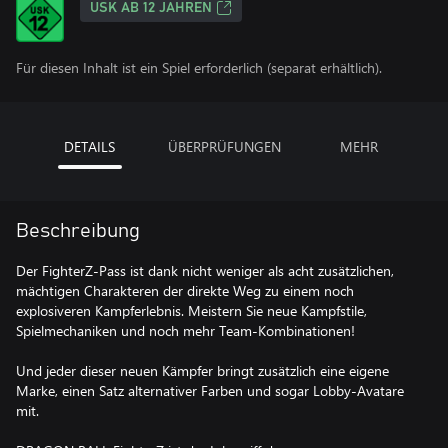
USK AB 12 JAHREN
Für diesen Inhalt ist ein Spiel erforderlich (separat erhältlich).
DETAILS
ÜBERPRÜFUNGEN
MEHR
Beschreibung
Der FighterZ-Pass ist dank nicht weniger als acht zusätzlichen,
mächtigen Charakteren der direkte Weg zu einem noch
explosiveren Kampferlebnis. Meistern Sie neue Kampfstile,
Spielmechaniken und noch mehr Team-Kombinationen!
Und jeder dieser neuen Kämpfer bringt zusätzlich eine eigene
Marke, einen Satz alternativer Farben und sogar Lobby-Avatare
mit.