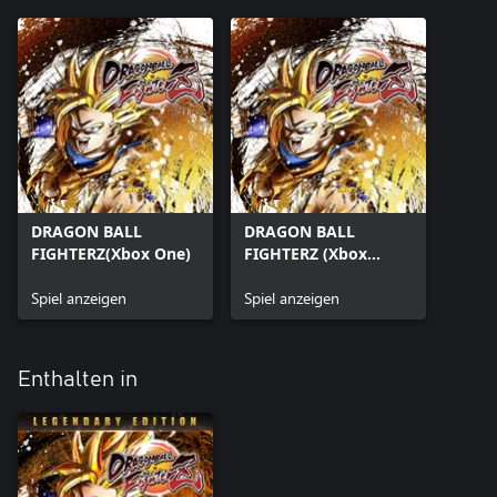
DRAGON BALL
DRAGON BALL
FIGHTERZ(Xbox One)
FIGHTERZ (Xbox
Series X|S)
Spiel anzeigen
Spiel anzeigen
Enthalten in