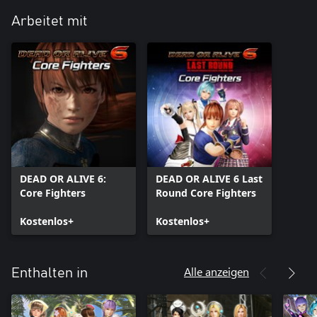
Arbeitet mit
DEAD OR ALIVE 6:
DEAD OR ALIVE 6 Last
Core Fighters
Round Core Fighters
Kostenlos+
Kostenlos+
Alle anzeigen
Enthalten in