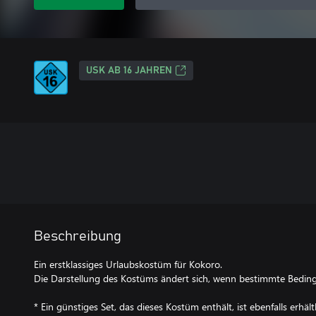
USK AB 16 JAHREN
Beschreibung
Ein erstklassiges Urlaubskostüm für Kokoro.
Die Darstellung des Kostüms ändert sich, wenn bestimmte Beding
* Ein günstiges Set, das dieses Kostüm enthält, ist ebenfalls erhält