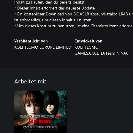
Inhalt zu kaufen, den du bereits besitzt.
* Dieser Inhalt erfordert das neueste Update.
* Ein kostenloser Download von DOA5LR Kostümkatalog LR48 
ist erforderlich, um diesen Inhalt zu nutzen.
* Um dieses Kostüm zu benutzen, ist eine Charakterlizenz erforder
Veröffentlicht von
Entwickelt von
KOEI TECMO EUROPE LIMITED
KOEI TECMO
GAMES.CO.,LTD/Team NINJA
Arbeitet mit