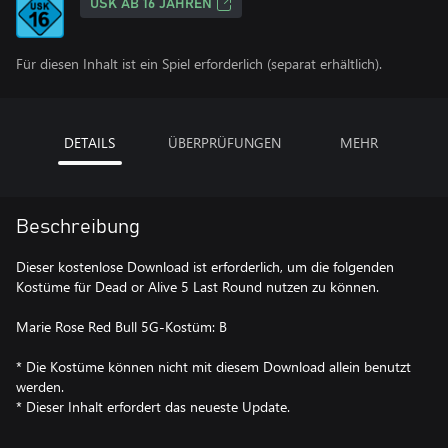
USK AB 16 JAHREN
Für diesen Inhalt ist ein Spiel erforderlich (separat erhältlich).
DETAILS
ÜBERPRÜFUNGEN
MEHR
Beschreibung
Dieser kostenlose Download ist erforderlich, um die folgenden
Kostüme für Dead or Alive 5 Last Round nutzen zu können.
Marie Rose Red Bull 5G-Kostüm: B
* Die Kostüme können nicht mit diesem Download allein benutzt
werden.
* Dieser Inhalt erfordert das neueste Update.