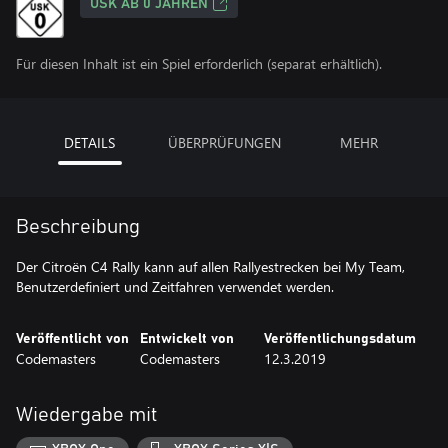
USK AB 0 JAHREN
Für diesen Inhalt ist ein Spiel erforderlich (separat erhältlich).
DETAILS
ÜBERPRÜFUNGEN
MEHR
Beschreibung
Der Citroën C4 Rally kann auf allen Rallyestrecken bei My Team,
Benutzerdefiniert und Zeitfahren verwendet werden.
Veröffentlicht von
Entwickelt von
Veröffentlichungsdatum
Codemasters
Codemasters
12.3.2019
Wiedergabe mit