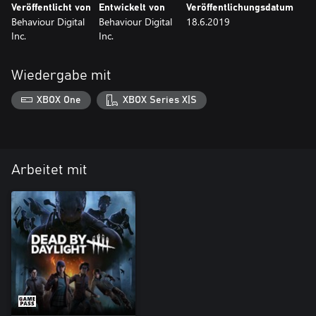
Veröffentlicht von
Entwickelt von
Veröffentlichungsdatum
Behaviour Digital
Behaviour Digital
18.6.2019
Inc.
Inc.
Wiedergabe mit
XBOX One
XBOX Series X|S
Arbeitet mit