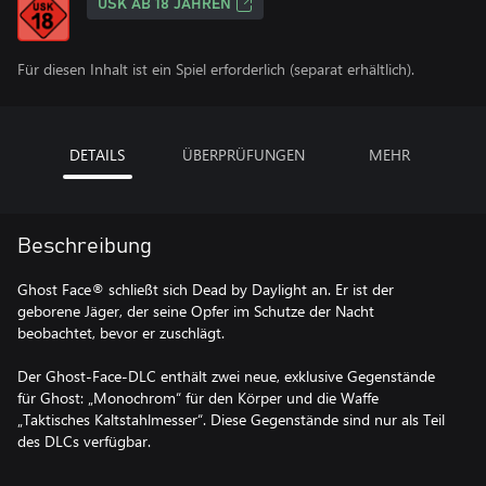
USK AB 18 JAHREN
Für diesen Inhalt ist ein Spiel erforderlich (separat erhältlich).
DETAILS
ÜBERPRÜFUNGEN
MEHR
Beschreibung
Ghost Face® schließt sich Dead by Daylight an. Er ist der
geborene Jäger, der seine Opfer im Schutze der Nacht
beobachtet, bevor er zuschlägt.
Der Ghost-Face-DLC enthält zwei neue, exklusive Gegenstände
für Ghost: „Monochrom“ für den Körper und die Waffe
„Taktisches Kaltstahlmesser“. Diese Gegenstände sind nur als Teil
des DLCs verfügbar.