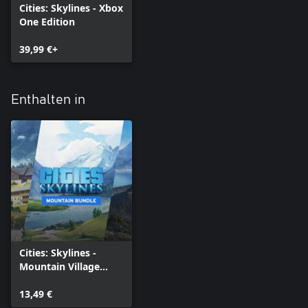
Cities: Skylines - Xbox
One Edition
39,99 €+
Enthalten in
Cities: Skylines -
Mountain Village
Bundle
13,49 €