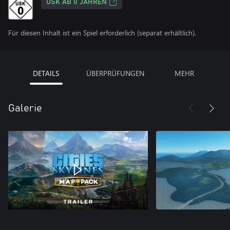
USK AB 0 JAHREN
Für diesen Inhalt ist ein Spiel erforderlich (separat erhältlich).
DETAILS
ÜBERPRÜFUNGEN
MEHR
Galerie