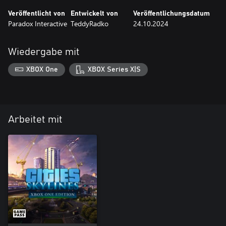
Veröffentlicht von
Entwickelt von
Veröffentlichungsdatum
Paradox Interactive
TeddyRadko
24.10.2024
Wiedergabe mit
XBOX One
XBOX Series X|S
Arbeitet mit