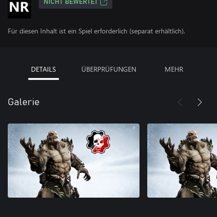
NICHT BEWERTET
Für diesen Inhalt ist ein Spiel erforderlich (separat erhältlich).
DETAILS
ÜBERPRÜFUNGEN
MEHR
Galerie