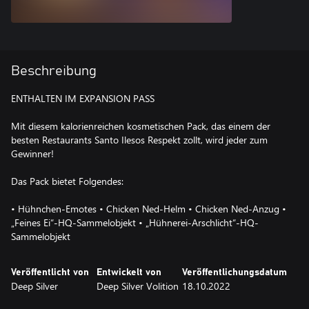
Beschreibung
ENTHALTEN IM EXPANSION PASS
Mit diesem kalorienreichen kosmetischen Pack, das einem der
besten Restaurants Santo Ilesos Respekt zollt, wird jeder zum
Gewinner!
Das Pack bietet Folgendes:
• Hühnchen-Emotes • Chicken Ned-Helm • Chicken Ned-Anzug •
„Feines Ei“-HQ-Sammelobjekt • „Hühnerei-Arschlicht“-HQ-
Sammelobjekt
Veröffentlicht von
Entwickelt von
Veröffentlichungsdatum
Deep Silver
Deep Silver Volition
18.10.2022