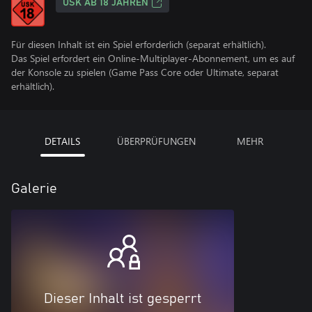
USK AB 18 JAHREN
Für diesen Inhalt ist ein Spiel erforderlich (separat erhältlich).
Das Spiel erfordert ein Online-Multiplayer-Abonnement, um es auf
der Konsole zu spielen (Game Pass Core oder Ultimate, separat
erhältlich).
DETAILS
ÜBERPRÜFUNGEN
MEHR
Galerie
Dieser Inhalt ist gesperrt