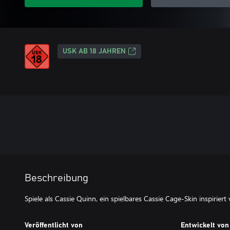
USK AB 18 JAHREN
Beschreibung
Spiele als Cassie Quinn, ein spielbares Cassie Cage-Skin inspirie
Veröffentlicht von
Entwickelt von