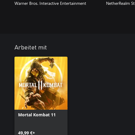
Warner Bros. Interactive Entertainment
NetherRealm St
Arbeitet mit
Mortal Kombat 11
49,99 €+