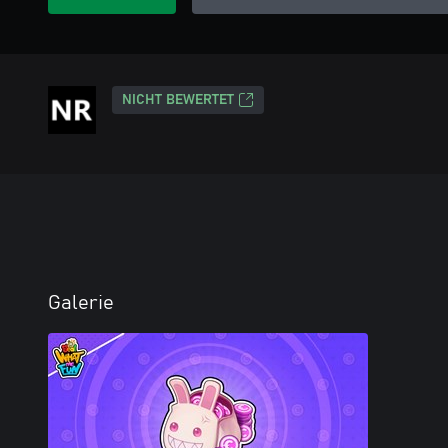
NICHT BEWERTET
Galerie