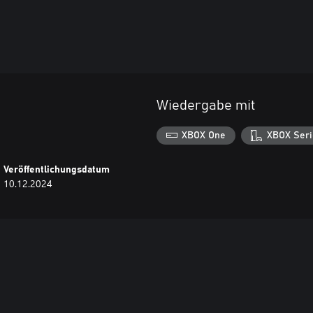
Wiedergabe mit
XBOX One
XBOX Seri
Veröffentlichungsdatum
10.12.2024