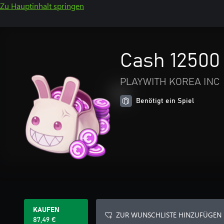
Zu Hauptinhalt springen
Cash 12500
PLAYWITH KOREA INC
Benötigt ein Spiel
KAUFEN
ZUR WUNSCHLISTE HINZUFÜGEN
87,49 €