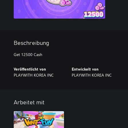
Beschreibung
Get 12500 Cash
Veröffentlicht von
Entwickelt von
PLAYWITH KOREA INC
PLAYWITH KOREA INC
Arbeitet mit