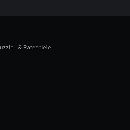
uzzle- & Ratespiele