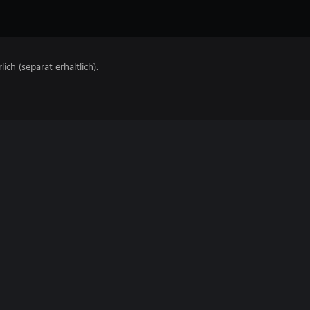
lich (separat erhältlich).