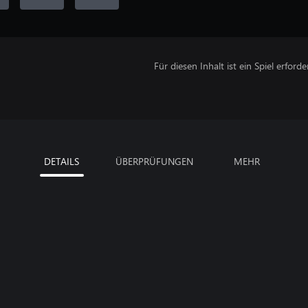
Für diesen Inhalt ist ein Spiel erforder
DETAILS
ÜBERPRÜFUNGEN
MEHR