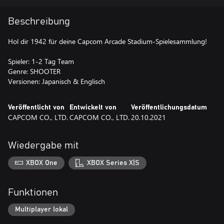
Beschreibung
Hol dir 1942 für deine Capcom Arcade Stadium-Spielesammlung!
Spieler: 1-2 Tag Team
Genre: SHOOTER
Versionen: Japanisch & Englisch
Veröffentlicht von
Entwickelt von
Veröffentlichungsdatum
CAPCOM CO., LTD.
CAPCOM CO., LTD.
20.10.2021
Wiedergabe mit
XBOX One
XBOX Series X|S
Funktionen
Multiplayer lokal