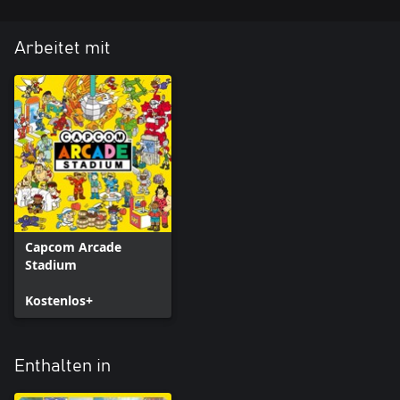
Arbeitet mit
Capcom Arcade
Stadium
Kostenlos+
Enthalten in