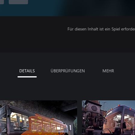
Für diesen Inhalt ist ein Spiel erforder
DETAILS
ÜBERPRÜFUNGEN
MEHR