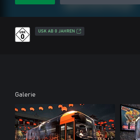
USK AB 0 JAHREN
Galerie