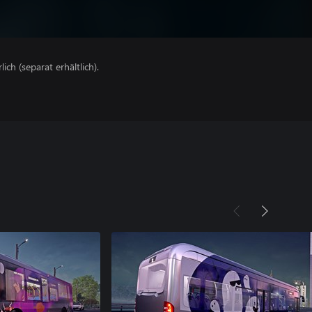
lich (separat erhältlich).