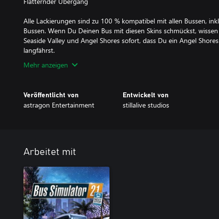
Flatternder Übergang
Alle Lackierungen sind zu 100 % kompatibel mit allen Bussen, ink
Bussen. Wenn Du Deinen Bus mit diesen Skins schmückst, wissen
Seaside Valley und Angel Shores sofort, dass Du ein Angel Shores
langfährst.
Mehr anzeigen
Veröffentlicht von
Entwickelt von
astragon Entertainment
stillalive studios
Arbeitet mit