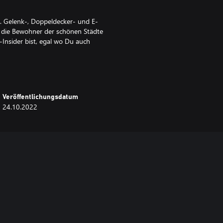
l. Gelenk-, Doppeldecker- und E-
 die Bewohner der schönen Städte
-Insider bist, egal wo Du auch
Veröffentlichungsdatum
24.10.2022