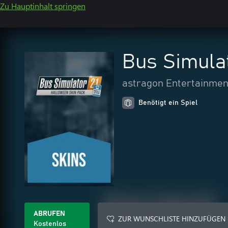
Zu Hauptinhalt springen
Bus Simulat
astragon Entertainmen
Benötigt ein Spiel
ABRUFEN
ZUR WUNSCHLISTE HINZUFÜGEN
Kostenlos