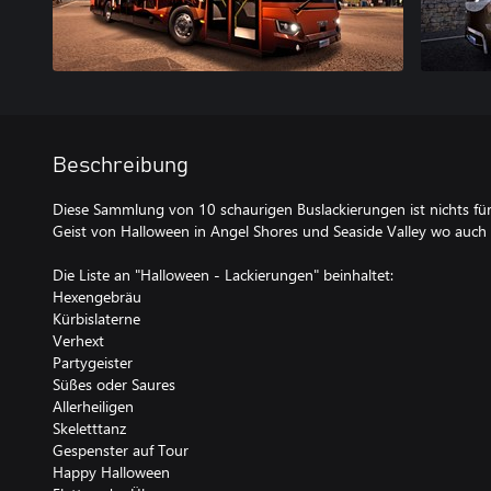
Beschreibung
Diese Sammlung von 10 schaurigen Buslackierungen ist nichts fü
Geist von Halloween in Angel Shores und Seaside Valley wo auch
Die Liste an "Halloween - Lackierungen" beinhaltet:
Hexengebräu
Kürbislaterne
Verhext
Partygeister
Süßes oder Saures
Allerheiligen
Skeletttanz
Gespenster auf Tour
Happy Halloween