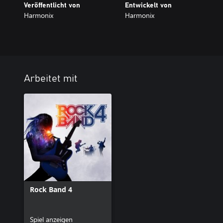
Veröffentlicht von
Entwickelt von
Harmonix
Harmonix
Arbeitet mit
Rock Band 4
Spiel anzeigen