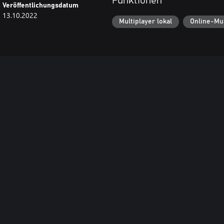
Funktionen
Veröffentlichungsdatum
13.10.2022
Multiplayer lokal
Online-Mul