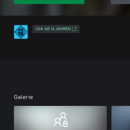
USK AB 16 JAHREN
Galerie