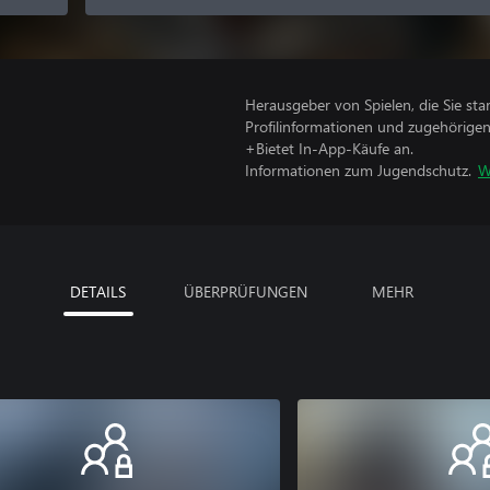
Herausgeber von Spielen, die Sie sta
Profilinformationen und zugehörige
+Bietet In-App-Käufe an.
Informationen zum Jugendschutz.
W
DETAILS
ÜBERPRÜFUNGEN
MEHR