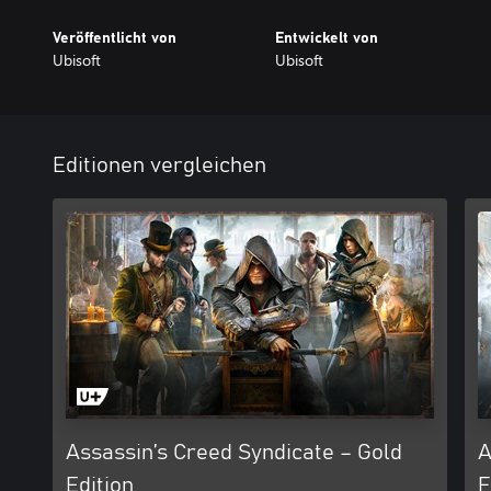
Veröffentlicht von
Entwickelt von
Ubisoft
Ubisoft
Editionen vergleichen
Assassin’s Creed Syndicate – Gold
A
Edition
F