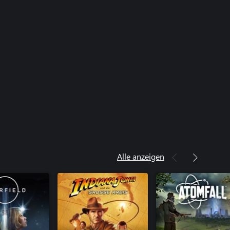
Alle anzeigen