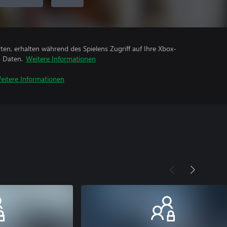
rten, erhalten während des Spielens Zugriff auf Ihre Xbox-
n Daten.
Weitere Informationen
eitere Informationen