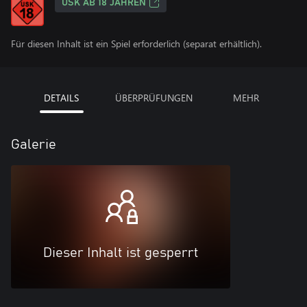
USK AB 18 JAHREN
Für diesen Inhalt ist ein Spiel erforderlich (separat erhältlich).
DETAILS
ÜBERPRÜFUNGEN
MEHR
Galerie
Dieser Inhalt ist gesperrt