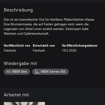
Beschreibung
Das ist ein kosmetischer Hut für Kerillians Pfadschleicher-Klasse.
Eine Mumienmaske, die auf Festen getragen wird, wenn die
Legenden von Athel Loren erzählt werden. Verkörpert Adel,
Weisheit und Opferbereitschaft.
Veröffentlicht von
Entwickelt von
Veröffentlichungsdatum
Fatshark
Fatshark
19.5.2020
Wiedergabe mit
XBOX One
XBOX Series X|S
Arbeitet mit