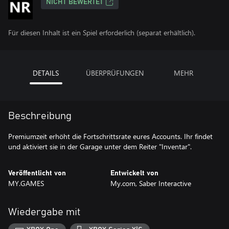
NICHT BEWERTET
Für diesen Inhalt ist ein Spiel erforderlich (separat erhältlich).
DETAILS
ÜBERPRÜFUNGEN
MEHR
Beschreibung
Premiumzeit erhöht die Fortschrittsrate eures Accounts. Ihr findet
und aktiviert sie in der Garage unter dem Reiter "Inventar".
Veröffentlicht von
Entwickelt von
MY.GAMES
My.com, Saber Interactive
Wiedergabe mit