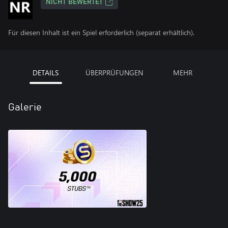
NICHT BEWERTET
Für diesen Inhalt ist ein Spiel erforderlich (separat erhältlich).
DETAILS
ÜBERPRÜFUNGEN
MEHR
Galerie