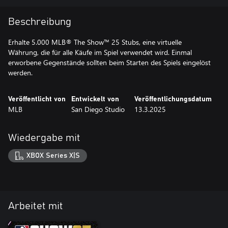
Beschreibung
Erhalte 5.000 MLB® The Show™ 25 Stubs, eine virtuelle
Währung, die für alle Käufe im Spiel verwendet wird. Einmal
erworbene Gegenstände sollten beim Starten des Spiels eingelöst
werden.
Veröffentlicht von
Entwickelt von
Veröffentlichungsdatum
MLB
San Diego Studio
13.3.2025
Wiedergabe mit
XBOX Series X|S
Arbeitet mit