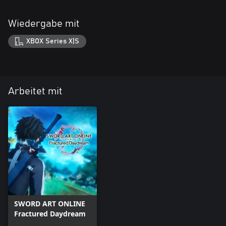
Wiedergabe mit
XBOX Series X|S
Arbeitet mit
SWORD ART ONLINE
Fractured Daydream