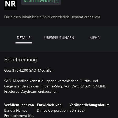
NICHT BEWERTET
Für diesen Inhalt ist ein Spiel erforderlich (separat erhältlich).
DETAILS
ÜBERPRÜFUNGEN
MEHR
Beschreibung
Gewährt 4.200 SAO-Medaillen.
SAO-Medaillen kannst du gegen verschiedene Outfits und
Gegenstände aus dem Ingame-Shop von SWORD ART ONLINE
Fractured Daydream eintauschen.
Veröffentlicht von
Entwickelt von
Veröffentlichungsdatum
Bandai Namco
Dimps Corporation
30.9.2024
Entertainment Inc.