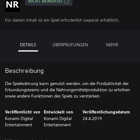
NICHT BEWERTET
Für diesen Inhalt ist ein Spiel erforderlich (separat erhältlich).
DETAILS
ÜBERPRÜFUNGEN
MEHR
Beschreibung
Die Spielwährung kann genutzt werden, um die Produktivität der
Erkundungsteams und die Nahrungsmittelproduktion zu erhöhen
sowie andere Funktionen des Spiels zu verstärken.
Veröffentlicht von
Entwickelt von
Veröffentlichungsdatum
Konami Digital
Konami Digital
24.4.2019
Entertainment
Entertainment