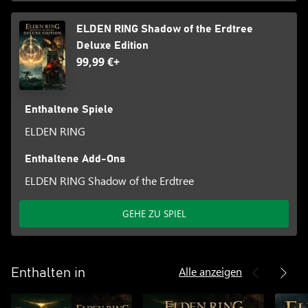
ELDEN RING Shadow of the Erdtree
Deluxe Edition
99,99 €+
Enthaltene Spiele
ELDEN RING
Enthaltene Add-Ons
ELDEN RING Shadow of the Erdtree
GEHE ZU SPIEL
Alle anzeigen
Enthalten in