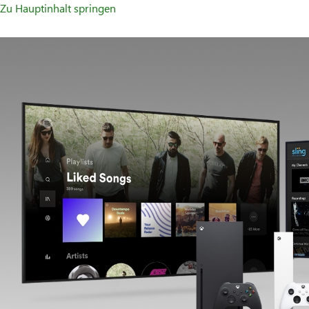
Zu Hauptinhalt springen