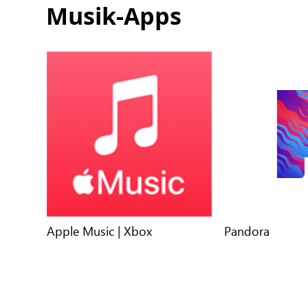
Musik-Apps
Apple Music | Xbox
Pandora