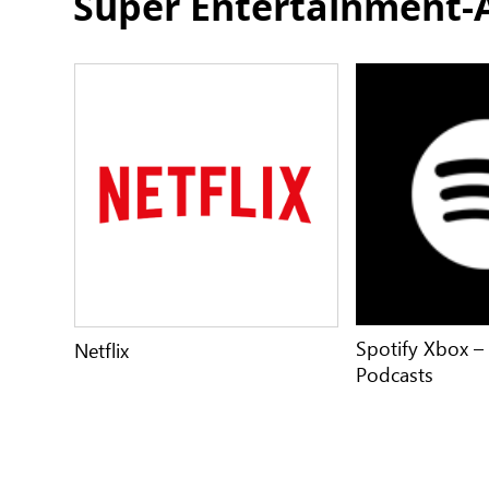
Super Entertainment-
Spotify Xbox –
Netflix
Podcasts