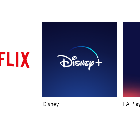
Disney+
EA Pla