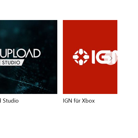
 Studio
IGN für Xbox