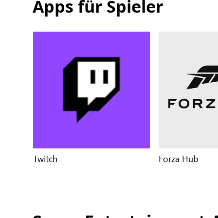
Apps für Spieler
Twitch
Forza Hub