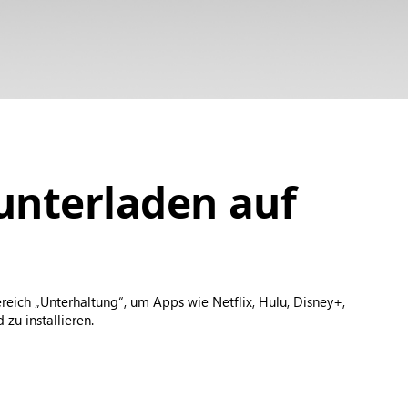
unterladen auf
eich „Unterhaltung“, um Apps wie Netflix, Hulu, Disney+,
zu installieren.