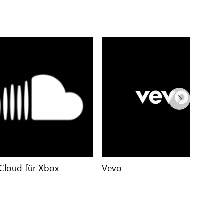
Cloud für Xbox
Vevo