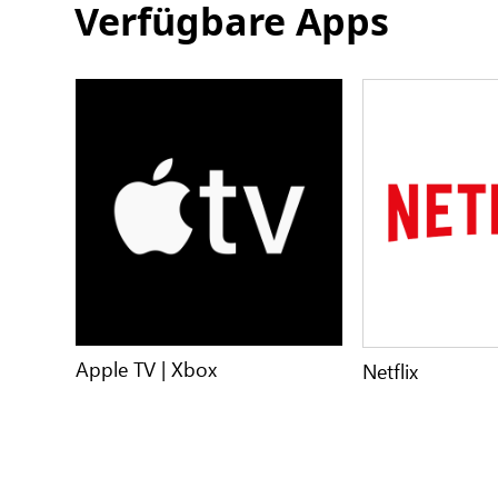
Verfügbare Apps
Apple TV | Xbox
Netflix