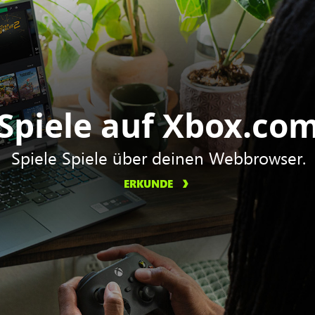
Spiele auf Xbox.co
Spiele Spiele über deinen Webbrowser.
ERKUNDE