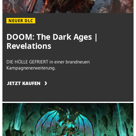
NEUER DLC
DOOM: The Dark Ages |
Revelations
DIE HÖLLE GEFRIERT in einer brandneuen
Kampagnenerweiterung.
JETZT KAUFEN