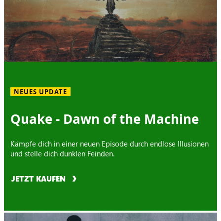
NEUES UPDATE
Quake - Dawn of the Machine
Kämpfe dich in einer neuen Episode durch endlose Illusionen
und stelle dich dunklen Feinden.
JETZT KAUFEN