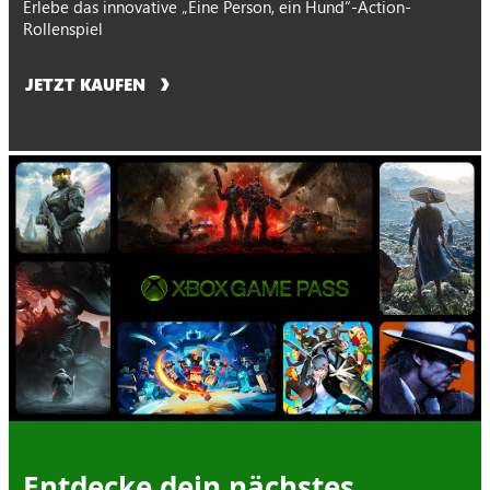
Erlebe das innovative „Eine Person, ein Hund“-Action-
Rollenspiel
JETZT KAUFEN
Entdecke dein nächstes