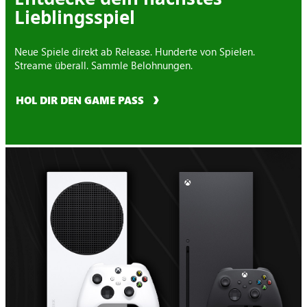
Lieblingsspiel
Neue Spiele direkt ab Release. Hunderte von Spielen.
Streame überall. Sammle Belohnungen.
HOL DIR DEN GAME PASS