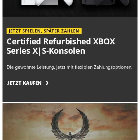
JETZT SPIELEN, SPÄTER ZAHLEN
Certified Refurbished XBOX
Series X|S-Konsolen
Die gewohnte Leistung, jetzt mit flexiblen Zahlungsoptionen.
JETZT KAUFEN