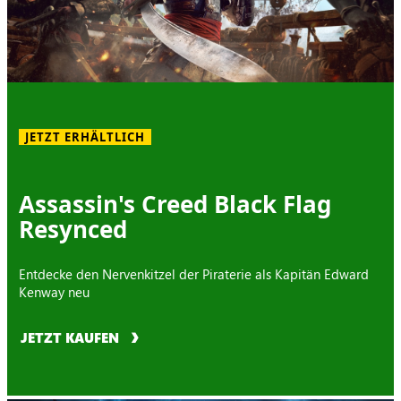
JETZT ERHÄLTLICH
Assassin's Creed Black Flag
Resynced
Entdecke den Nervenkitzel der Piraterie als Kapitän Edward
Kenway neu
JETZT KAUFEN