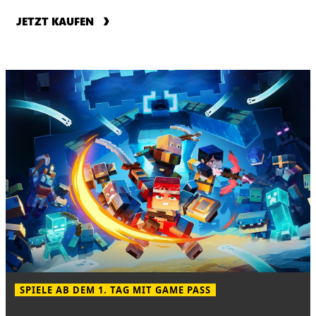
JETZT KAUFEN
SPIELE AB DEM 1. TAG MIT GAME PASS