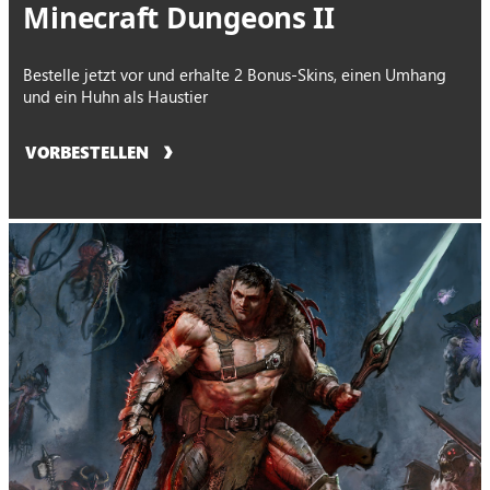
Minecraft Dungeons II
Bestelle jetzt vor und erhalte 2 Bonus-Skins, einen Umhang
und ein Huhn als Haustier
VORBESTELLEN