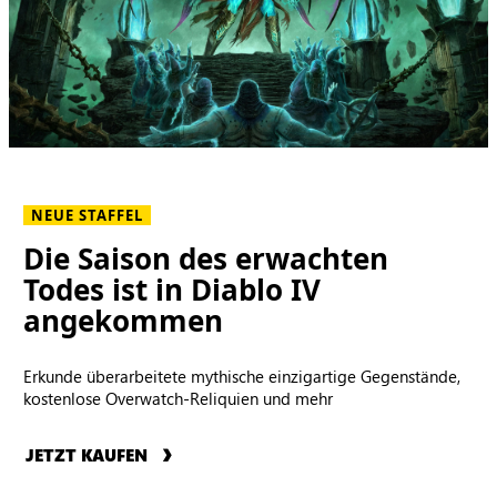
NEUE STAFFEL
Die Saison des erwachten
Todes ist in Diablo IV
angekommen
Erkunde überarbeitete mythische einzigartige Gegenstände,
kostenlose Overwatch-Reliquien und mehr
JETZT KAUFEN