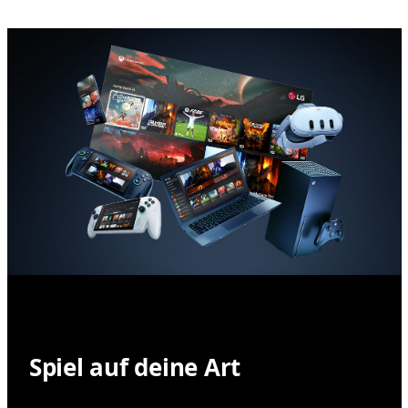
Spiel auf deine Art