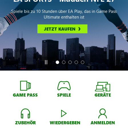
Spiele bis zu 10 Stunden über EA Play, das in Game Pass
Ultimate enthalten ist
JETZT KAUFEN
GAME PASS
SPIELE
GERÄTE
ZUBEHÖR
WIEDERGEBEN
ANMELDEN