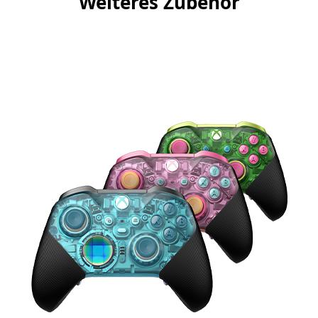
Weiteres Zubehör