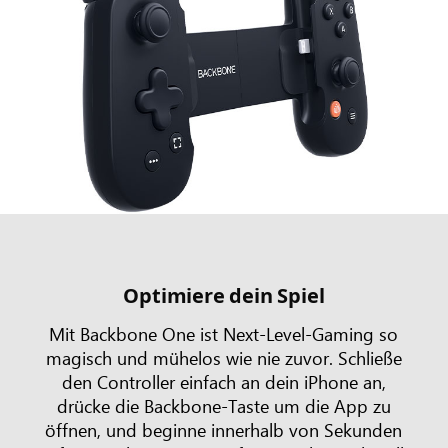
Optimiere dein Spiel
Mit Backbone One ist Next-Level-Gaming so
magisch und mühelos wie nie zuvor. Schließe
den Controller einfach an dein iPhone an,
drücke die Backbone-Taste um die App zu
öffnen, und beginne innerhalb von Sekunden