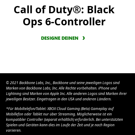
Call of Duty®: Black
Ops 6-Controller
DESIGNE DEINEN
© 2021 Backbone Labs, Inc., Backbone und seine jeweiligen Logos sind
Marken von Backbone Labs, Inc. Alle Rechte vorbehalten. iPhone und
Lightning sind Marken von Apple Inc. Alle anderen Logos sind Marken ihrer
jeweiligen Besitzer. Eingetragen in den USA und anderen Ländern.
*Für Mobiltelefon/Tablet: XBOX Cloud Gaming (Beta) Gameplay auf
Mobillefon oder Tablet nur über Streaming. Möglicherweise ist ein
kompatibler Controller (separat erhältlich) erforderlich. Bei unterstützten
Spielen und Geräten kann dies im Laufe der Zeit und je nach Region
variieren.