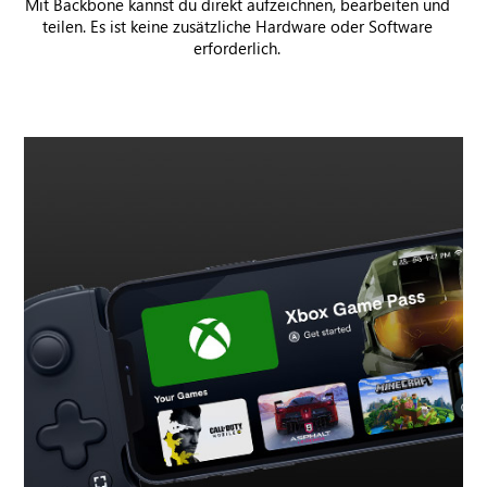
Mit Backbone kannst du direkt aufzeichnen, bearbeiten und
teilen. Es ist keine zusätzliche Hardware oder Software
erforderlich.