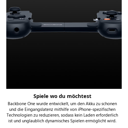
Spiele wo du möchtest
Backbone One wurde entwickelt, um den Akku zu schonen
und die Eingangslatenz mithilfe von iPhone-spezifischen
Technologien zu reduzieren, sodass kein Laden erforderlich
ist und unglaublich dynamisches Spielen ermöglicht wird.