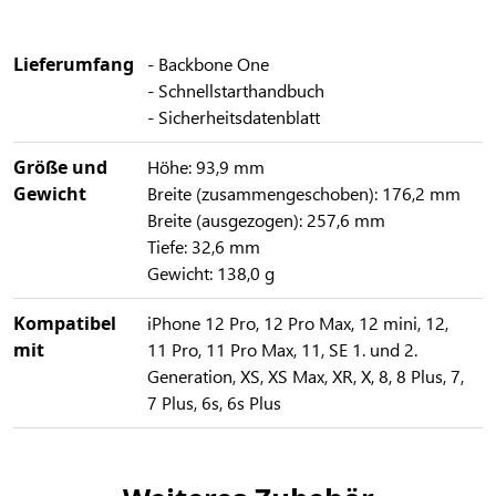
Lieferumfang
- Backbone One
- Schnellstarthandbuch
- Sicherheitsdatenblatt
Größe und
Höhe: 93,9 mm
Gewicht
Breite (zusammengeschoben): 176,2 mm
Breite (ausgezogen): 257,6 mm
Tiefe: 32,6 mm
Gewicht: 138,0 g
Kompatibel
iPhone 12 Pro, 12 Pro Max, 12 mini, 12,
mit
11 Pro, 11 Pro Max, 11, SE 1. und 2.
Generation, XS, XS Max, XR, X, 8, 8 Plus, 7,
7 Plus, 6s, 6s Plus