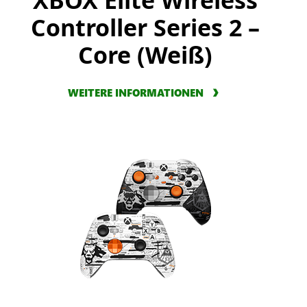
XBOX Elite Wireless
Controller Series 2 –
Core (Weiß)
WEITERE INFORMATIONEN