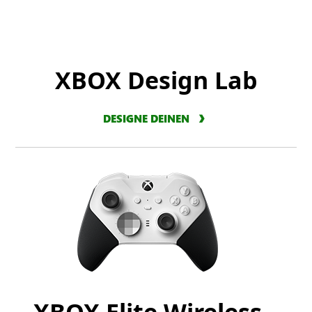
XBOX Design Lab
DESIGNE DEINEN