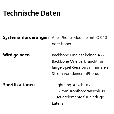
Technische Daten
Systemanforderungen
Alle iPhone-Modelle mit iOS 13
oder höher
Wird geladen
Backbone One hat keinen Akku.
Backbone One verbraucht für
lange Spiel-Sessions minimalen
Strom von deinem iPhone.
Spezifikationen
- Lightning-Anschluss
- 3,5-mm-Kopfhöreranschluss
- Steuerelemente für niedrige
Latenz