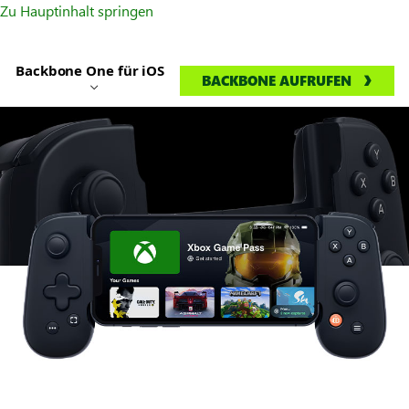
Zu Hauptinhalt springen
Backbone One für iOS
BACKBONE AUFRUFEN