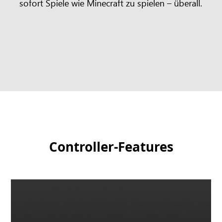
sofort Spiele wie Minecraft zu spielen – überall.
Controller-Features