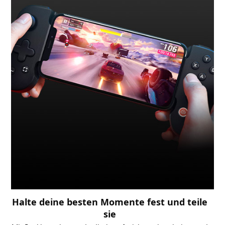
Halte deine besten Momente fest und teile
sie