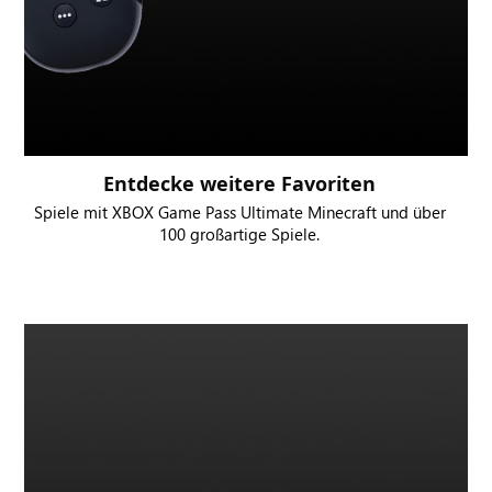
Entdecke weitere Favoriten
Spiele mit XBOX Game Pass Ultimate Minecraft und über
100 großartige Spiele.