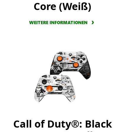
Core (Weiß)
WEITERE INFORMATIONEN
Call of Duty®: Black