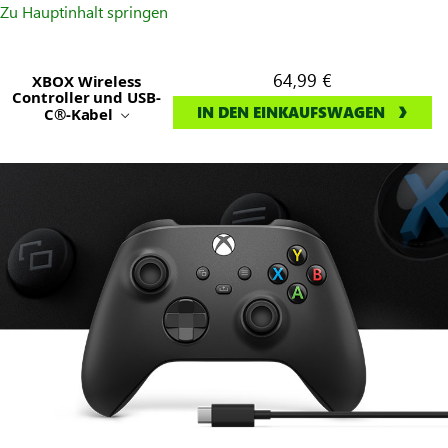
Zu Hauptinhalt springen
64,99 €
XBOX Wireless
Controller und USB-
IN DEN EINKAUFSWAGEN
C®-Kabel