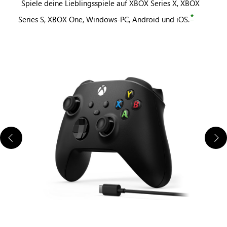
Spiele deine Lieblingsspiele auf XBOX Series X, XBOX
*
Series S, XBOX One, Windows-PC, Android und iOS.