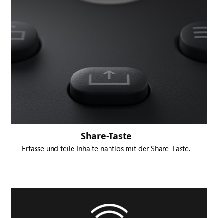
Share-Taste
Erfasse und teile Inhalte nahtlos mit der Share-Taste.