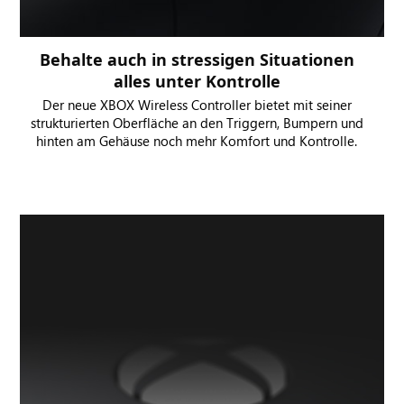
Behalte auch in stressigen Situationen
alles unter Kontrolle
Der neue XBOX Wireless Controller bietet mit seiner
strukturierten Oberfläche an den Triggern, Bumpern und
hinten am Gehäuse noch mehr Komfort und Kontrolle.