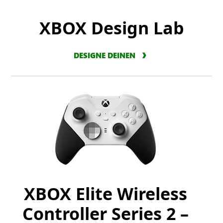
XBOX Design Lab
DESIGNE DEINEN
XBOX Elite Wireless
Controller Series 2 –