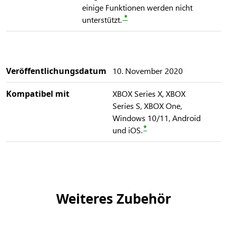
einige Funktionen werden nicht
*
unterstützt.
Veröffentlichungsdatum
10. November 2020
Kompatibel mit
XBOX Series X, XBOX
Series S, XBOX One,
Windows 10/11, Android
*
und iOS.
Weiteres Zubehör