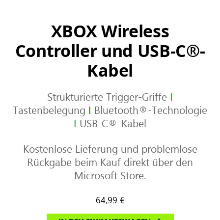
XBOX Wireless
Controller und USB-C®-
Kabel
Strukturierte Trigger-Griffe
I
Tastenbelegung
I
Bluetooth®-Technologie
I
USB-C®-Kabel
Kostenlose Lieferung und problemlose
Rückgabe beim Kauf direkt über den
Microsoft Store.
64,99 €