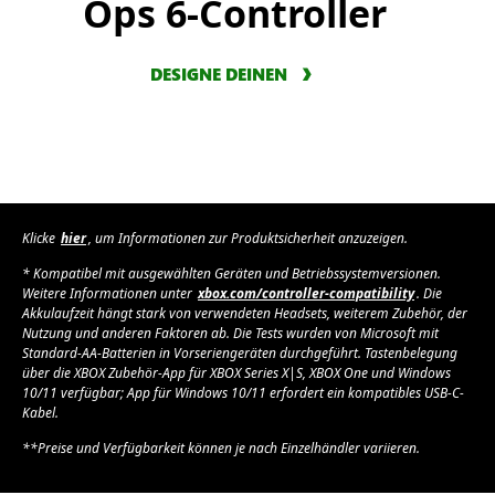
Ops 6-Controller
DESIGNE DEINEN
Klicke
hier
, um Informationen zur Produktsicherheit anzuzeigen.
* Kompatibel mit ausgewählten Geräten und Betriebssystemversionen.
Weitere Informationen unter
xbox.com/controller-compatibility
. Die
Akkulaufzeit hängt stark von verwendeten Headsets, weiterem Zubehör, der
Nutzung und anderen Faktoren ab. Die Tests wurden von Microsoft mit
Standard-AA-Batterien in Vorseriengeräten durchgeführt. Tastenbelegung
über die XBOX Zubehör-App für XBOX Series X|S, XBOX One und Windows
10/11 verfügbar; App für Windows 10/11 erfordert ein kompatibles USB-C-
Kabel.
**Preise und Verfügbarkeit können je nach Einzelhändler variieren.