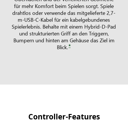
für mehr Komfort beim Spielen sorgt. Spiele
drahtlos oder verwende das mitgelieferte 2,7-
m-USB-C-Kabel für ein kabelgebundenes
Spielerlebnis. Behalte mit einem Hybrid-D-Pad
und strukturierten Griff an den Triggern,
Bumpern und hinten am Gehäuse das Ziel im
*
Blick.
Controller-Features